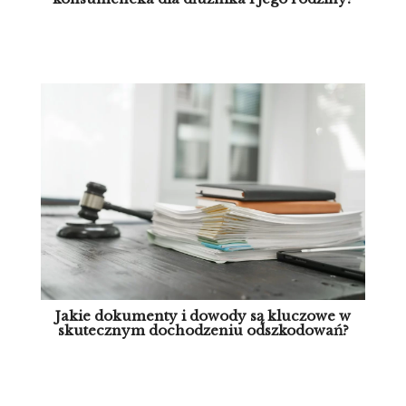
Jakie dokumenty i dowody są kluczowe w
skutecznym dochodzeniu odszkodowań?