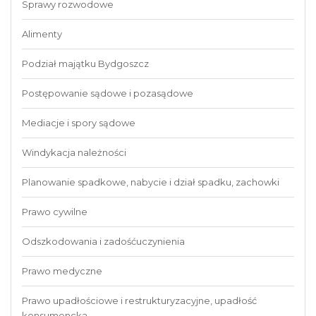
Sprawy rozwodowe
Alimenty
Podział majątku Bydgoszcz
Postępowanie sądowe i pozasądowe
Mediacje i spory sądowe
Windykacja należności
Planowanie spadkowe, nabycie i dział spadku, zachowki
Prawo cywilne
Odszkodowania i zadośćuczynienia
Prawo medyczne
Prawo upadłościowe i restrukturyzacyjne, upadłość
konsumencka