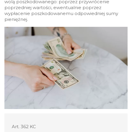
wolą poszkodowanego: poprzez przywrócenie
poprzedniej wartości, ewentualnie poprzez
wypłacenie poszkodowanemu odpowiedniej sumy
pieniężnej.
Art. 362 KC