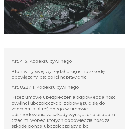
Art. 415. Kodeksu cywilnego
Kto z winy swej wyrządził drugiemu szkodę,
obowiązany jest do jej naprawienia.
Art. 822 § 1. Kodeksu cywilnego
Przez umowę ubezpieczenia odpowiedzialności
cywilnej ubezpieczyciel zobowiązuje się do
zapłacenia określonego w umowie
odszkodowania za szkody wyrządzone osobom
trzecim, wobec których odpowiedzialność za
szkodę ponosi ubezpieczający albo