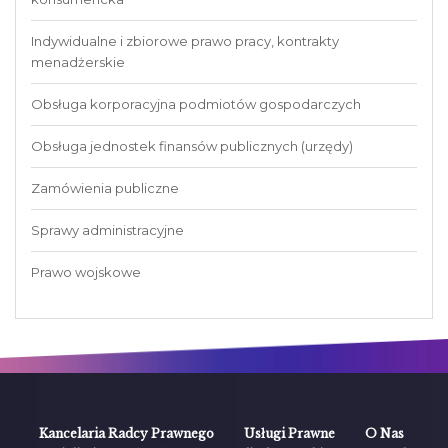
Indywidualne i zbiorowe prawo pracy, kontrakty
menadżerskie
Obsługa korporacyjna podmiotów gospodarczych
Obsługa jednostek finansów publicznych (urzędy)
Zamówienia publiczne
Sprawy administracyjne
Prawo wojskowe
Kancelaria Radcy Prawnego
Usługi Prawne
O Nas