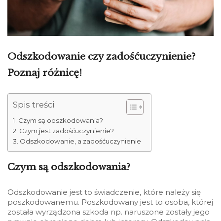
Odszkodowanie czy zadośćuczynienie?
Poznaj różnicę!
Spis treści
Czym są odszkodowania?
Czym jest zadośćuczynienie?
Odszkodowanie, a zadośćuczynienie
Czym są odszkodowania?
Odszkodowanie jest to świadczenie, które należy się
poszkodowanemu. Poszkodowany jest to osoba, której
została wyrządzona szkoda np. naruszone zostały jego