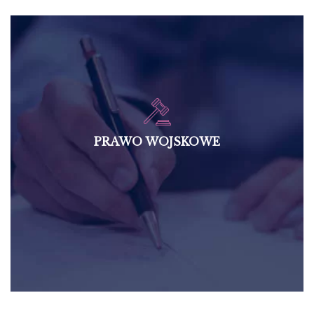
PRAWO WOJSKOWE