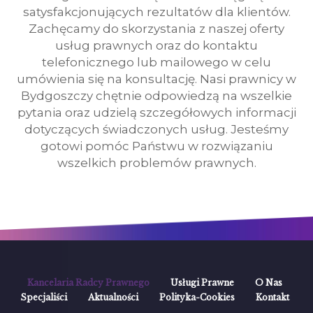
satysfakcjonujących rezultatów dla klientów.
Zachęcamy do skorzystania z naszej oferty
usług prawnych oraz do kontaktu
telefonicznego lub mailowego w celu
umówienia się na konsultację. Nasi prawnicy w
Bydgoszczy chętnie odpowiedzą na wszelkie
pytania oraz udzielą szczegółowych informacji
dotyczących świadczonych usług. Jesteśmy
gotowi pomóc Państwu w rozwiązaniu
wszelkich problemów prawnych.
Kancelaria Radcy Prawnego
Usługi Prawne
O Nas
Specjaliści
Aktualności
Polityka-Cookies
Kontakt