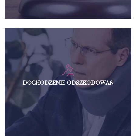
DOCHODZENIE ODSZKODOWAŃ