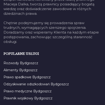
Macieja Dalka, tworzą prawnicy posiadający bogatą
wiedzę oraz doświadczenie zawodowe w różnych
dziedzinach prawa.
Chętnie podejmujemy się prowadzenia spraw
trudnych, wymagających szerszego spojrzenia.
Doradzamy oraz wspieramy Klienta na każdym etapie
postępowania, zachowując szczególną staranność
obsługi.
POPULARNE USŁUGI
Rozwody Bydgoszcz
Alimenty Bydgoszcz
Prawo spadkowe Bydgoszcz
Odzyskiwanie odszkodowań Bydgoszcz
Prawo medyczne Bydgoszcz
Prawnik wojskowy Bydgoszcz