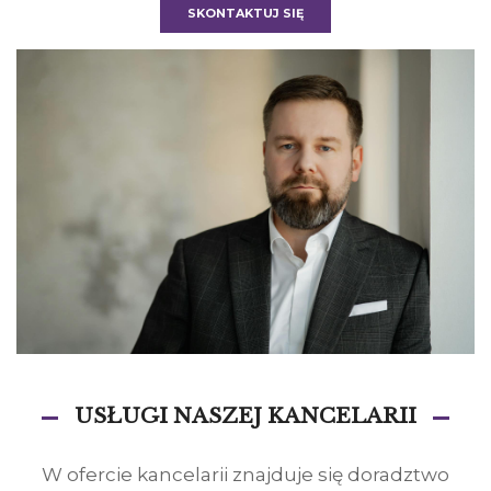
SKONTAKTUJ SIĘ
USŁUGI NASZEJ KANCELARII
W ofercie kancelarii znajduje się doradztwo