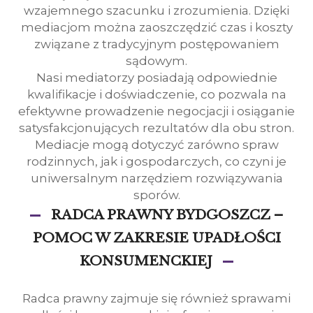
wzajemnego szacunku i zrozumienia. Dzięki
mediacjom można zaoszczędzić czas i koszty
związane z tradycyjnym postępowaniem
sądowym.
Nasi mediatorzy posiadają odpowiednie
kwalifikacje i doświadczenie, co pozwala na
efektywne prowadzenie negocjacji i osiąganie
satysfakcjonujących rezultatów dla obu stron.
Mediacje mogą dotyczyć zarówno spraw
rodzinnych, jak i gospodarczych, co czyni je
uniwersalnym narzędziem rozwiązywania
sporów.
RADCA PRAWNY BYDGOSZCZ –
POMOC W ZAKRESIE UPADŁOŚCI
KONSUMENCKIEJ
Radca prawny zajmuje się również sprawami