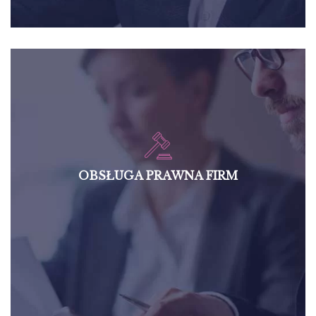
OBSŁUGA PRAWNA FIRM