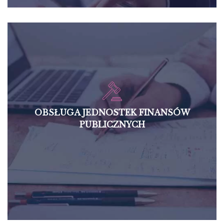
OBSŁUGA JEDNOSTEK FINANSÓW
PUBLICZNYCH