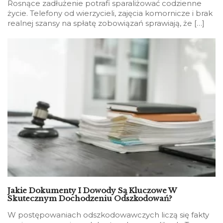
Rosnące zadłużenie potrafi sparaliżować codzienne
życie. Telefony od wierzycieli, zajęcia komornicze i brak
realnej szansy na spłatę zobowiązań sprawiają, że […]
Jakie Dokumenty I Dowody Są Kluczowe W
Skutecznym Dochodzeniu Odszkodowań?
W postępowaniach odszkodowawczych liczą się fakty