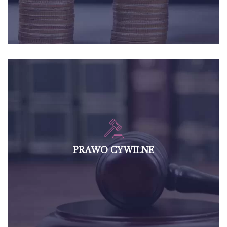
PRAWO CYWILNE