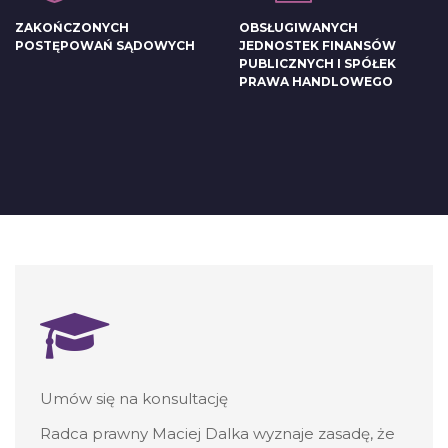
ZAKOŃCZONYCH
OBSŁUGIWANYCH
POSTĘPOWAŃ SĄDOWYCH
JEDNOSTEK FINANSÓW
PUBLICZNYCH I SPÓŁEK
PRAWA HANDLOWEGO
Umów się na konsultację
Radca prawny Maciej Dalka wyznaje zasadę, że