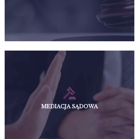
MEDIACJA SĄDOWA