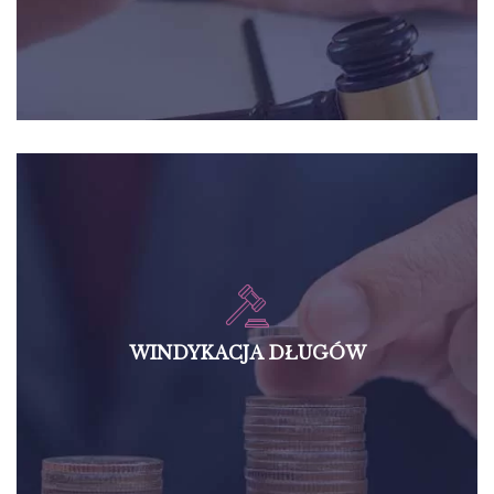
WINDYKACJA DŁUGÓW