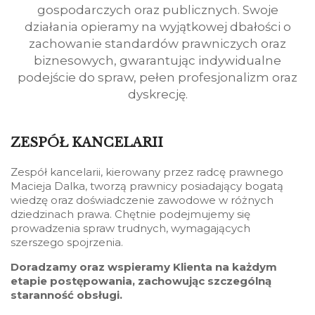
gospodarczych oraz publicznych. Swoje
działania opieramy na wyjątkowej dbałości o
zachowanie standardów prawniczych oraz
biznesowych, gwarantując indywidualne
podejście do spraw, pełen profesjonalizm oraz
dyskrecję.
ZESPÓŁ KANCELARII
Zespół kancelarii, kierowany przez radcę prawnego
Macieja Dalka, tworzą prawnicy posiadający bogatą
wiedzę oraz doświadczenie zawodowe w różnych
dziedzinach prawa. Chętnie podejmujemy się
prowadzenia spraw trudnych, wymagających
szerszego spojrzenia.
Doradzamy oraz wspieramy Klienta na każdym
etapie postępowania, zachowując szczególną
staranność obsługi.