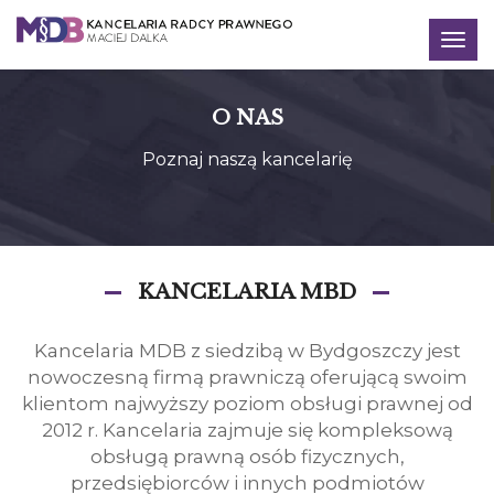
Togg
navig
O NAS
Poznaj naszą kancelarię
KANCELARIA MBD
Kancelaria MDB z siedzibą w Bydgoszczy jest
nowoczesną firmą prawniczą oferującą swoim
klientom najwyższy poziom obsługi prawnej od
2012 r. Kancelaria zajmuje się kompleksową
obsługą prawną osób fizycznych,
przedsiębiorców i innych podmiotów