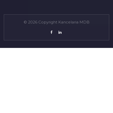
© 2026 Copyright Kancelaria MDB