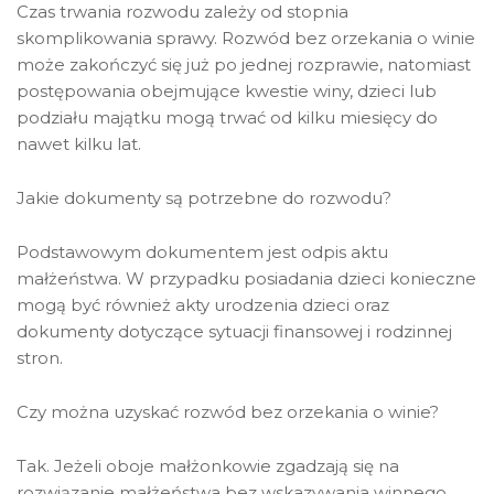
Czas trwania rozwodu zależy od stopnia
skomplikowania sprawy. Rozwód bez orzekania o winie
może zakończyć się już po jednej rozprawie, natomiast
postępowania obejmujące kwestie winy, dzieci lub
podziału majątku mogą trwać od kilku miesięcy do
nawet kilku lat.
Jakie dokumenty są potrzebne do rozwodu?
Podstawowym dokumentem jest odpis aktu
małżeństwa. W przypadku posiadania dzieci konieczne
mogą być również akty urodzenia dzieci oraz
dokumenty dotyczące sytuacji finansowej i rodzinnej
stron.
Czy można uzyskać rozwód bez orzekania o winie?
Tak. Jeżeli oboje małżonkowie zgadzają się na
rozwiązanie małżeństwa bez wskazywania winnego