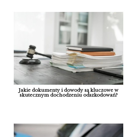
Jakie dokumenty i dowody są kluczowe w
skutecznym dochodzeniu odszkodowań?