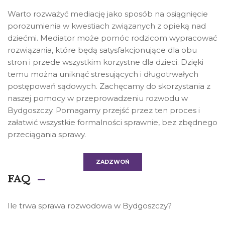
Warto rozważyć mediację jako sposób na osiągnięcie
porozumienia w kwestiach związanych z opieką nad
dziećmi. Mediator może pomóc rodzicom wypracować
rozwiązania, które będą satysfakcjonujące dla obu
stron i przede wszystkim korzystne dla dzieci. Dzięki
temu można uniknąć stresujących i długotrwałych
postępowań sądowych. Zachęcamy do skorzystania z
naszej pomocy w przeprowadzeniu rozwodu w
Bydgoszczy. Pomagamy przejść przez ten proces i
załatwić wszystkie formalności sprawnie, bez zbędnego
przeciągania sprawy.
ZADZWOŃ
FAQ
Ile trwa sprawa rozwodowa w Bydgoszczy?