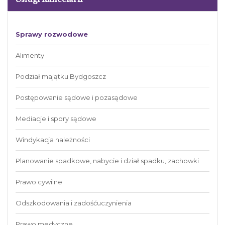
Sprawy rozwodowe
Alimenty
Podział majątku Bydgoszcz
Postępowanie sądowe i pozasądowe
Mediacje i spory sądowe
Windykacja należności
Planowanie spadkowe, nabycie i dział spadku, zachowki
Prawo cywilne
Odszkodowania i zadośćuczynienia
Prawo medyczne