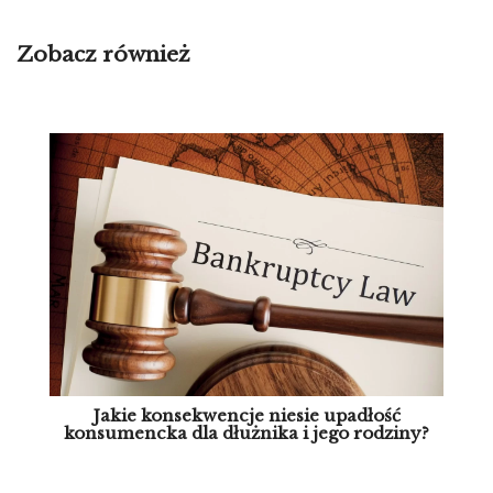
Zobacz również
Jakie konsekwencje niesie upadłość
konsumencka dla dłużnika i jego rodziny?