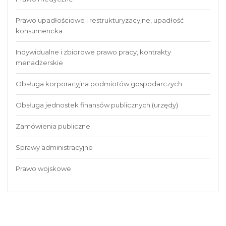
Prawo upadłościowe i restrukturyzacyjne, upadłość
konsumencka
Indywidualne i zbiorowe prawo pracy, kontrakty
menadżerskie
Obsługa korporacyjna podmiotów gospodarczych
Obsługa jednostek finansów publicznych (urzędy)
Zamówienia publiczne
Sprawy administracyjne
Prawo wojskowe