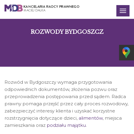
Togg
navig
ROZWODY BYDGOSZCZ
Rozwód w Bydgoszczy wymaga przygotowania
odpowiednich dokumentów, złożenia pozwu oraz
przeprowadzenia postępowania przed sądem. Radca
prawny pomaga przejść przez cały proces rozwodowy,
zabezpieczyć interesy klienta i uzyskać korzystne
rozstrzygnięcia dotyczące dzieci,
alimentów
, miejsca
zamieszkania oraz
podziału majątku
.