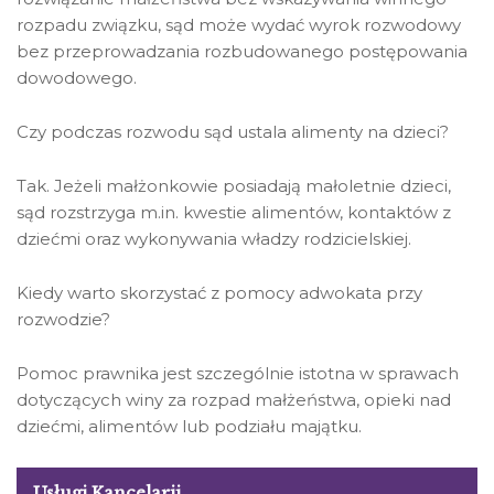
rozpadu związku, sąd może wydać wyrok rozwodowy
bez przeprowadzania rozbudowanego postępowania
dowodowego.
Czy podczas rozwodu sąd ustala alimenty na dzieci?
Tak. Jeżeli małżonkowie posiadają małoletnie dzieci,
sąd rozstrzyga m.in. kwestie alimentów, kontaktów z
dziećmi oraz wykonywania władzy rodzicielskiej.
Kiedy warto skorzystać z pomocy adwokata przy
rozwodzie?
Pomoc prawnika jest szczególnie istotna w sprawach
dotyczących winy za rozpad małżeństwa, opieki nad
dziećmi, alimentów lub podziału majątku.
Usługi Kancelarii