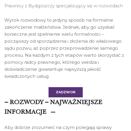
Prawnicy z Bydgoszczy specjalizujący się w rozwodach
Wyrok rozwodowy to jedyny sposób na formalne
zakończenie małżeństwa. Jednak, aby go uzyskać
konieczne jest spełnienie wielu formalności –
począwszy od sporządzenia i złożenia do właściwego
sądu pozwu, aż poprzez przeprowadzenie samego
procesu. Na każdym z tych etapów warto skorzystać z
pomocy radcy prawnego, którego wiedza i
doświadczenie gwarantuje najwyższą jakość
świadczonych usług.
ZADZWOŃ
– ROZWODY – NAJWAŻNIEJSZE
INFORMACJE
Aby dobrze zrozumieć na czym polegają sprawy