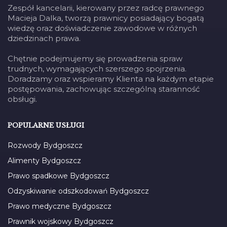
Zespół kancelarii, kierowany przez radcę prawnego
Macieja Dalka, tworzą prawnicy posiadający bogatą
wiedzę oraz doświadczenie zawodowe w różnych
dziedzinach prawa.
Chętnie podejmujemy się prowadzenia spraw
trudnych, wymagających szerszego spojrzenia.
Doradzamy oraz wspieramy Klienta na każdym etapie
postępowania, zachowując szczególną staranność
obsługi.
POPULARNE USŁUGI
Rozwody Bydgoszcz
Alimenty Bydgoszcz
Prawo spadkowe Bydgoszcz
Odzyskiwanie odszkodowań Bydgoszcz
Prawo medyczne Bydgoszcz
Prawnik wojskowy Bydgoszcz